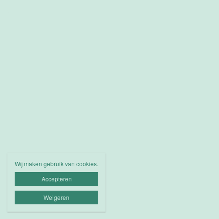
Wij maken gebruik van cookies.
Accepteren
Weigeren